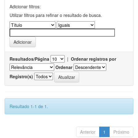
Adicionar filtros:
Utilizar filtros para refinar o resultado de busca.
Resultados/Página
|
Ordenar registros por
Ordenar
Registro(s)
Resultado 1-1 de 1.
Anterior
1
Próximo