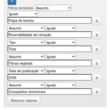
Filtros correntes:
Retornar valores