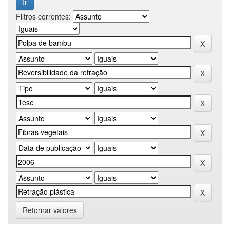
Filtros correntes:
Retornar valores