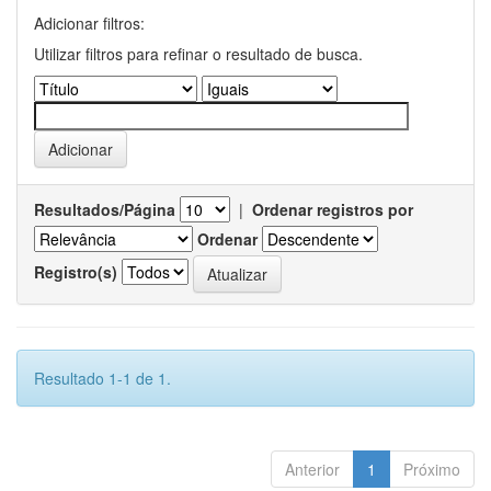
Adicionar filtros:
Utilizar filtros para refinar o resultado de busca.
Resultados/Página
|
Ordenar registros por
Ordenar
Registro(s)
Resultado 1-1 de 1.
Anterior
1
Próximo