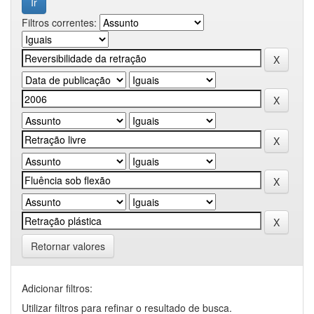
Filtros correntes:
Retornar valores
Adicionar filtros:
Utilizar filtros para refinar o resultado de busca.