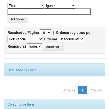
Resultados/Página
|
Ordenar registros por
Ordenar
Registro(s)
Resultado 1-1 de 1.
Anterior
1
Próximo
Conjunto de itens: