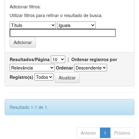
Adicionar filtros:
Utilizar filtros para refinar o resultado de busca.
Resultados/Página
|
Ordenar registros por
Ordenar
Registro(s)
Resultado 1-1 de 1.
Anterior
1
Próximo