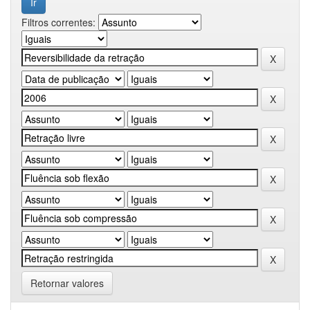
Filtros correntes:
Retornar valores