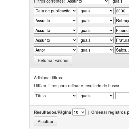
Filtros correntes:
Retornar valores
Adicionar filtros:
Utilizar filtros para refinar o resultado de busca.
Resultados/Página
|
Ordenar registros 