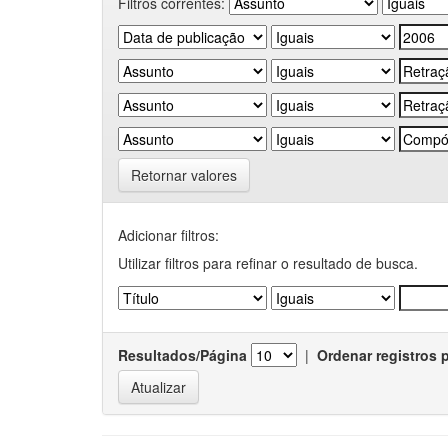
Filtros correntes:
Retornar valores
Adicionar filtros:
Utilizar filtros para refinar o resultado de busca.
Resultados/Página
|
Ordenar registros 