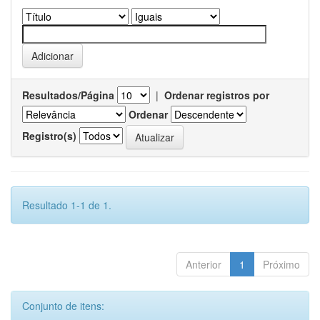
Resultados/Página
|
Ordenar registros por
Ordenar
Registro(s)
Resultado 1-1 de 1.
Anterior
1
Próximo
Conjunto de itens: