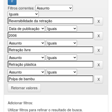
Filtros correntes:
Retornar valores
Adicionar filtros:
Utilizar filtros para refinar o resultado de busca.