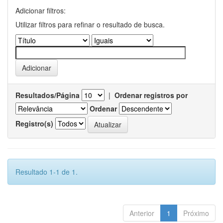
Adicionar filtros:
Utilizar filtros para refinar o resultado de busca.
Resultados/Página
|
Ordenar registros por
Ordenar
Registro(s)
Resultado 1-1 de 1.
Anterior
1
Próximo