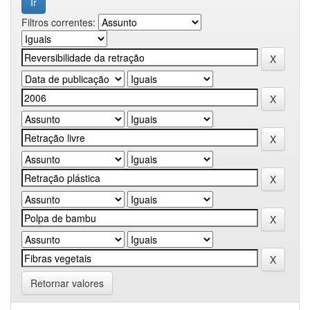
Filtros correntes:
Retornar valores