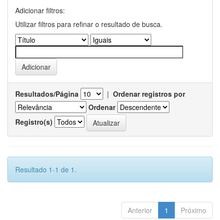
Adicionar filtros:
Utilizar filtros para refinar o resultado de busca.
Resultados/Página
|
Ordenar registros por
Ordenar
Registro(s)
Resultado 1-1 de 1.
Anterior
1
Próximo