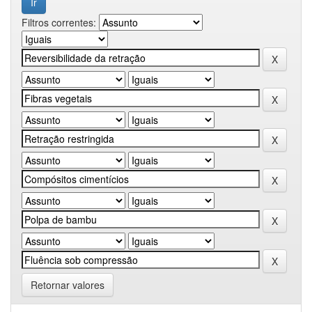
Filtros correntes:
Retornar valores