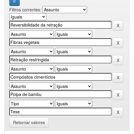
Filtros correntes:
Retornar valores