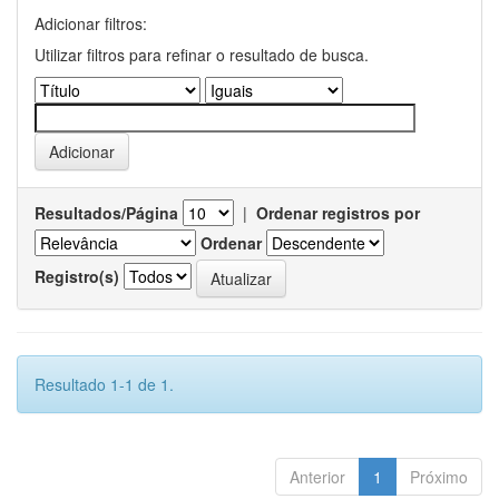
Adicionar filtros:
Utilizar filtros para refinar o resultado de busca.
Resultados/Página
|
Ordenar registros por
Ordenar
Registro(s)
Resultado 1-1 de 1.
Anterior
1
Próximo