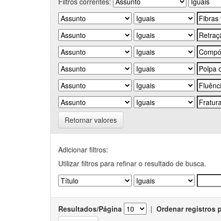
Filtros correntes:
Retornar valores
Adicionar filtros:
Utilizar filtros para refinar o resultado de busca.
Resultados/Página
|
Ordenar registros 