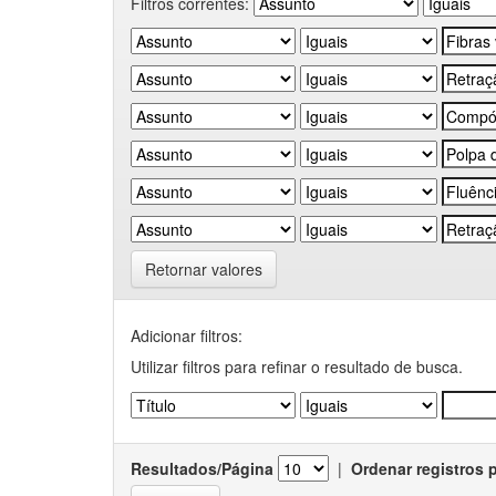
Filtros correntes:
Retornar valores
Adicionar filtros:
Utilizar filtros para refinar o resultado de busca.
Resultados/Página
|
Ordenar registros 