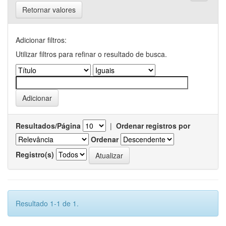
Retornar valores
Adicionar filtros:
Utilizar filtros para refinar o resultado de busca.
Resultados/Página
|
Ordenar registros por
Ordenar
Registro(s)
Resultado 1-1 de 1.