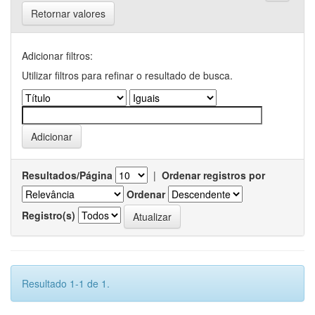
Retornar valores
Adicionar filtros:
Utilizar filtros para refinar o resultado de busca.
Resultados/Página
|
Ordenar registros por
Ordenar
Registro(s)
Resultado 1-1 de 1.