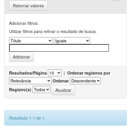
Retornar valores
Adicionar filtros:
Utilizar filtros para refinar o resultado de busca.
Resultados/Página
|
Ordenar registros por
Ordenar
Registro(s)
Resultado 1-1 de 1.