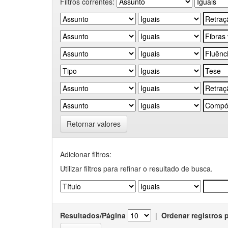
Filtros correntes:
Retornar valores
Adicionar filtros:
Utilizar filtros para refinar o resultado de busca.
Resultados/Página
|
Ordenar registros 