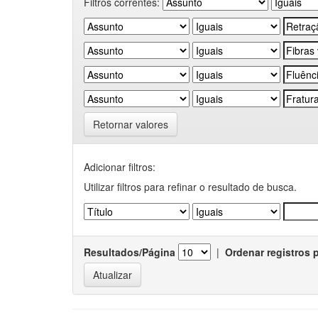
Filtros correntes:
Retornar valores
Adicionar filtros:
Utilizar filtros para refinar o resultado de busca.
Resultados/Página
|
Ordenar registros 