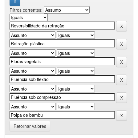
Filtros correntes:
Retornar valores