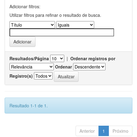
Adicionar filtros:
Utilizar filtros para refinar o resultado de busca.
Resultados/Página
|
Ordenar registros por
Ordenar
Registro(s)
Resultado 1-1 de 1.
Anterior
1
Próximo