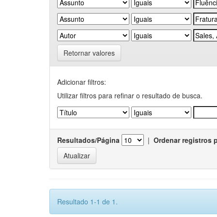
Retornar valores
Adicionar filtros:
Utilizar filtros para refinar o resultado de busca.
Resultados/Página
|
Ordenar registros 
Resultado 1-1 de 1.