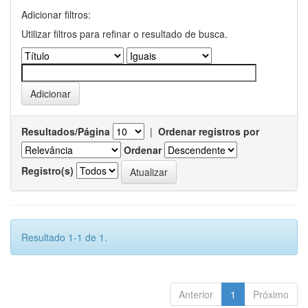
Adicionar filtros:
Utilizar filtros para refinar o resultado de busca.
Resultados/Página
|
Ordenar registros por
Ordenar
Registro(s)
Resultado 1-1 de 1.
Anterior
1
Próximo