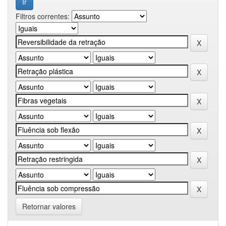
Filtros correntes:
Retornar valores