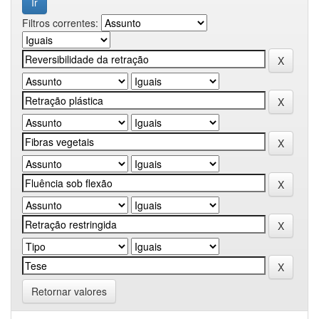
Filtros correntes:
Retornar valores