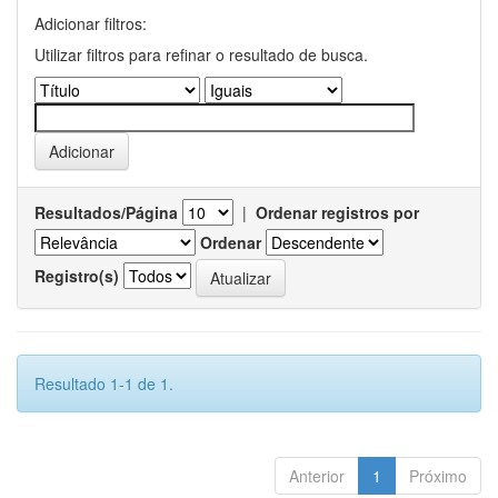
Adicionar filtros:
Utilizar filtros para refinar o resultado de busca.
Resultados/Página
|
Ordenar registros por
Ordenar
Registro(s)
Resultado 1-1 de 1.
Anterior
1
Próximo