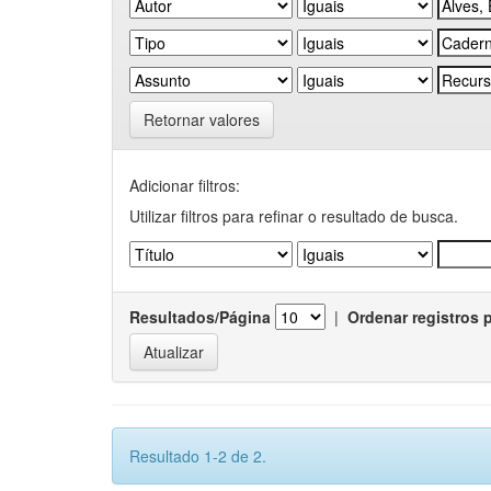
Retornar valores
Adicionar filtros:
Utilizar filtros para refinar o resultado de busca.
Resultados/Página
|
Ordenar registros 
Resultado 1-2 de 2.