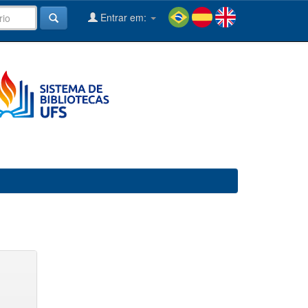
Entrar em: