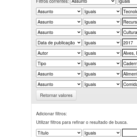
Filtros correntes:
Retornar valores
Adicionar filtros:
Utilizar filtros para refinar o resultado de busca.