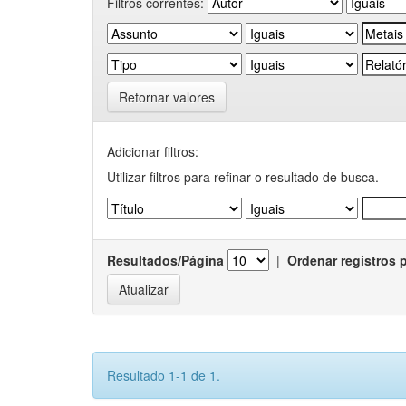
Filtros correntes:
Retornar valores
Adicionar filtros:
Utilizar filtros para refinar o resultado de busca.
Resultados/Página
|
Ordenar registros 
Resultado 1-1 de 1.