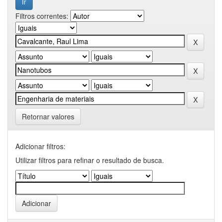
Filtros correntes:
Retornar valores
Adicionar filtros:
Utilizar filtros para refinar o resultado de busca.