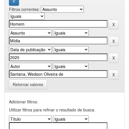
Filtros correntes:
Retornar valores
Adicionar filtros:
Utilizar filtros para refinar o resultado de busca.