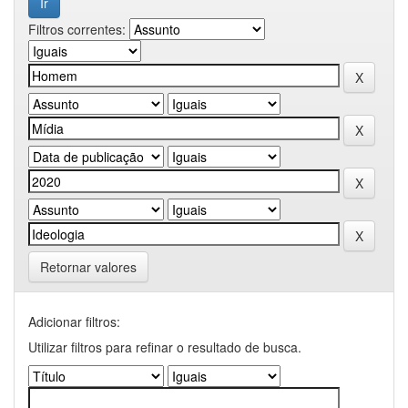
Filtros correntes:
Retornar valores
Adicionar filtros:
Utilizar filtros para refinar o resultado de busca.