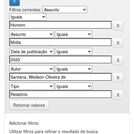
Filtros correntes:
Retornar valores
Adicionar filtros:
Utilizar filtros para refinar o resultado de busca.