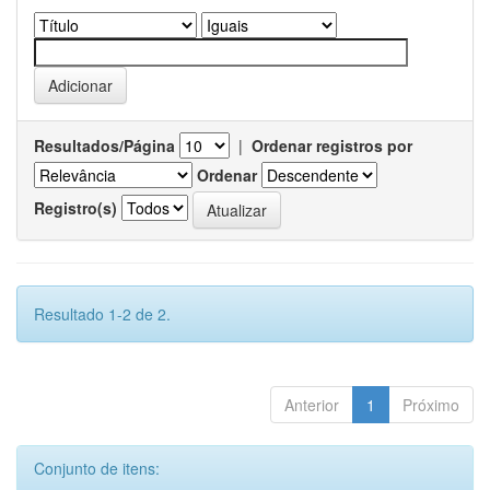
Resultados/Página
|
Ordenar registros por
Ordenar
Registro(s)
Resultado 1-2 de 2.
Anterior
1
Próximo
Conjunto de itens: