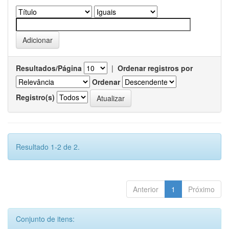
Resultados/Página
|
Ordenar registros por
Ordenar
Registro(s)
Resultado 1-2 de 2.
Anterior
1
Próximo
Conjunto de itens: