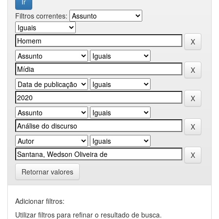
Filtros correntes:
Retornar valores
Adicionar filtros:
Utilizar filtros para refinar o resultado de busca.