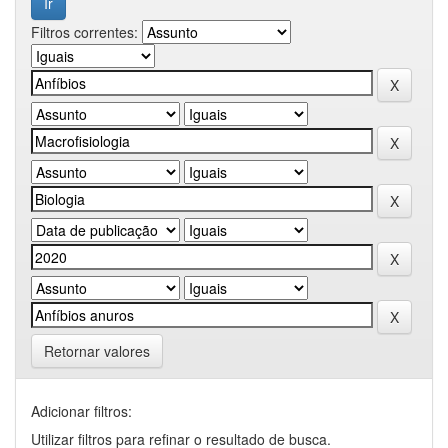
Filtros correntes:
Retornar valores
Adicionar filtros:
Utilizar filtros para refinar o resultado de busca.