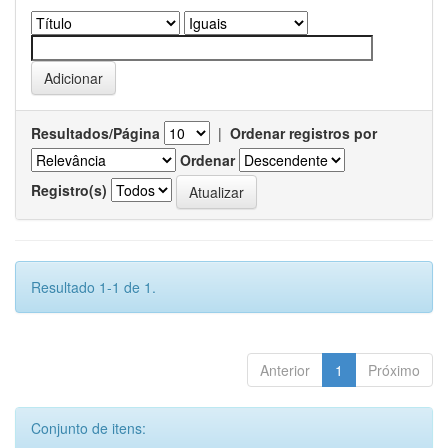
Resultados/Página
|
Ordenar registros por
Ordenar
Registro(s)
Resultado 1-1 de 1.
Anterior
1
Próximo
Conjunto de itens: