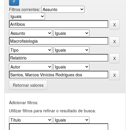
Filtros correntes:
Retornar valores
Adicionar filtros:
Utilizar filtros para refinar o resultado de busca.