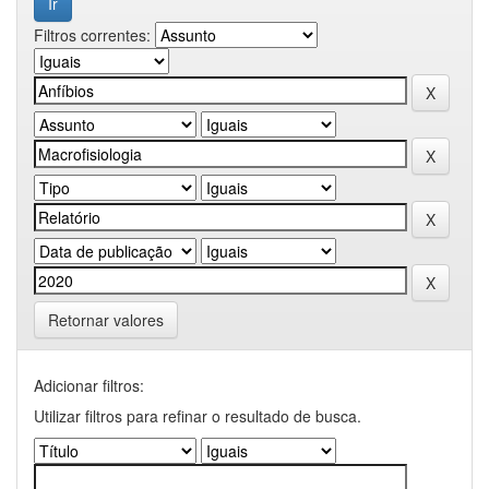
Filtros correntes:
Retornar valores
Adicionar filtros:
Utilizar filtros para refinar o resultado de busca.