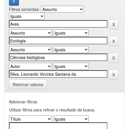
Filtros correntes:
Retornar valores
Adicionar filtros:
Utilizar filtros para refinar o resultado de busca.