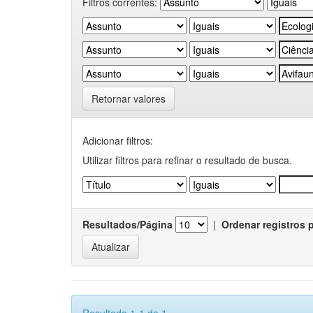
Filtros correntes:
Retornar valores
Adicionar filtros:
Utilizar filtros para refinar o resultado de busca.
Resultados/Página
|
Ordenar registros 