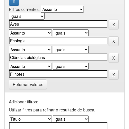
Filtros correntes:
Retornar valores
Adicionar filtros:
Utilizar filtros para refinar o resultado de busca.