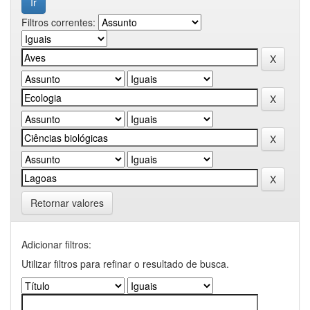
Filtros correntes:
Retornar valores
Adicionar filtros:
Utilizar filtros para refinar o resultado de busca.