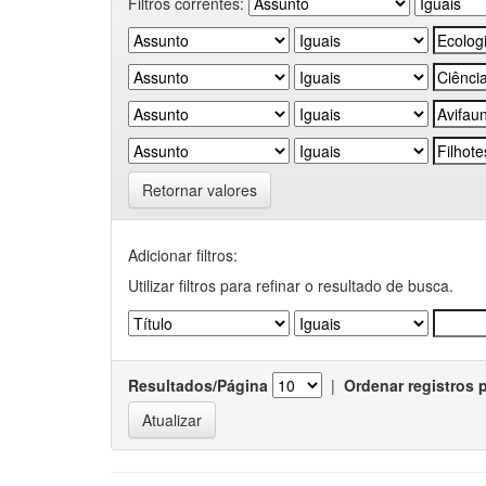
Filtros correntes:
Retornar valores
Adicionar filtros:
Utilizar filtros para refinar o resultado de busca.
Resultados/Página
|
Ordenar registros 