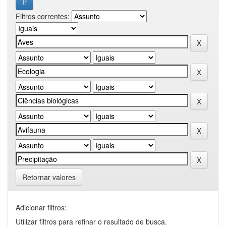
Filtros correntes:
Retornar valores
Adicionar filtros:
Utilizar filtros para refinar o resultado de busca.