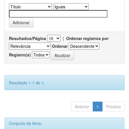
Resultados/Página
|
Ordenar registros por
Ordenar
Registro(s)
Resultado 1-1 de 1.
Anterior
1
Próximo
Conjunto de itens: