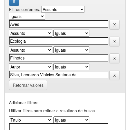
Filtros correntes:
Retornar valores
Adicionar filtros:
Utilizar filtros para refinar o resultado de busca.