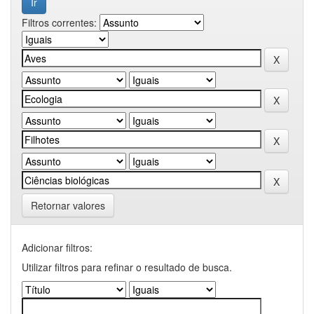
Filtros correntes:
Retornar valores
Adicionar filtros:
Utilizar filtros para refinar o resultado de busca.