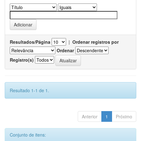
Resultados/Página
|
Ordenar registros por
Ordenar
Registro(s)
Resultado 1-1 de 1.
Anterior
1
Próximo
Conjunto de itens: