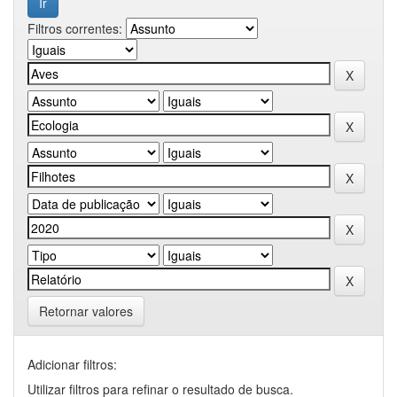
Filtros correntes:
Retornar valores
Adicionar filtros:
Utilizar filtros para refinar o resultado de busca.