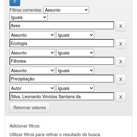
Filtros correntes:
Retornar valores
Adicionar filtros:
Utilizar filtros para refinar o resultado de busca.