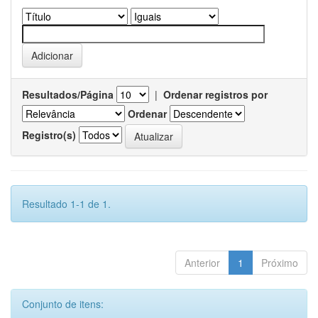
Resultados/Página
|
Ordenar registros por
Ordenar
Registro(s)
Resultado 1-1 de 1.
Anterior
1
Próximo
Conjunto de itens: