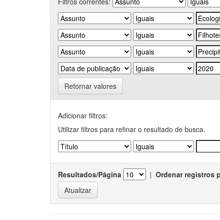
Filtros correntes:
Retornar valores
Adicionar filtros:
Utilizar filtros para refinar o resultado de busca.
Resultados/Página
|
Ordenar registros 