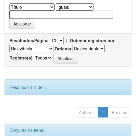
Resultados/Página
|
Ordenar registros por
Ordenar
Registro(s)
Resultado 1-1 de 1.
Anterior
1
Próximo
Conjunto de itens: