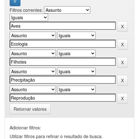
Filtros correntes:
Retornar valores
Adicionar filtros:
Utilizar filtros para refinar o resultado de busca.