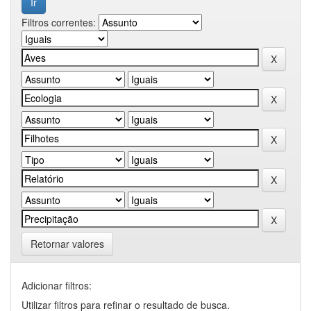
Filtros correntes:
Retornar valores
Adicionar filtros:
Utilizar filtros para refinar o resultado de busca.