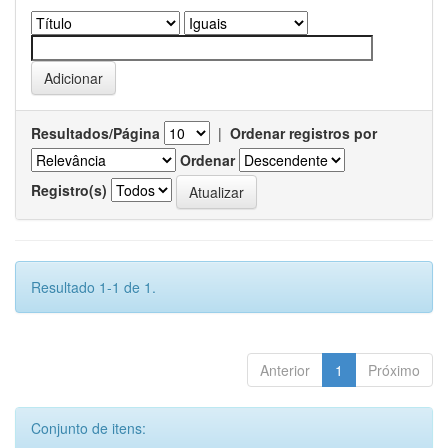
Resultados/Página
|
Ordenar registros por
Ordenar
Registro(s)
Resultado 1-1 de 1.
Anterior
1
Próximo
Conjunto de itens: