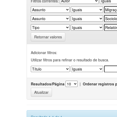
Filtros correntes:
Retornar valores
Adicionar filtros:
Utilizar filtros para refinar o resultado de busca.
Resultados/Página
|
Ordenar registros 