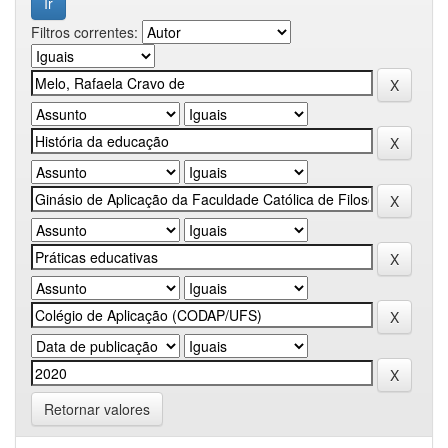
Filtros correntes:
Retornar valores