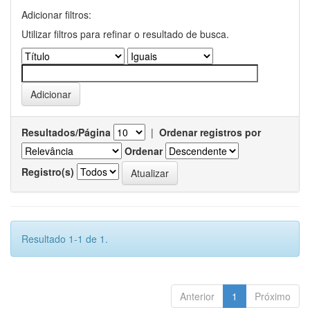
Adicionar filtros:
Utilizar filtros para refinar o resultado de busca.
Resultados/Página
|
Ordenar registros por
Ordenar
Registro(s)
Resultado 1-1 de 1.
Anterior
1
Próximo