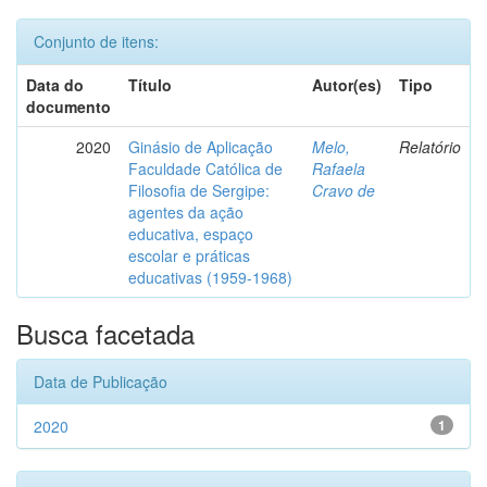
Conjunto de itens:
Data do
Título
Autor(es)
Tipo
documento
2020
Ginásio de Aplicação
Melo,
Relatório
Faculdade Católica de
Rafaela
Filosofia de Sergipe:
Cravo de
agentes da ação
educativa, espaço
escolar e práticas
educativas (1959-1968)
Busca facetada
Data de Publicação
2020
1