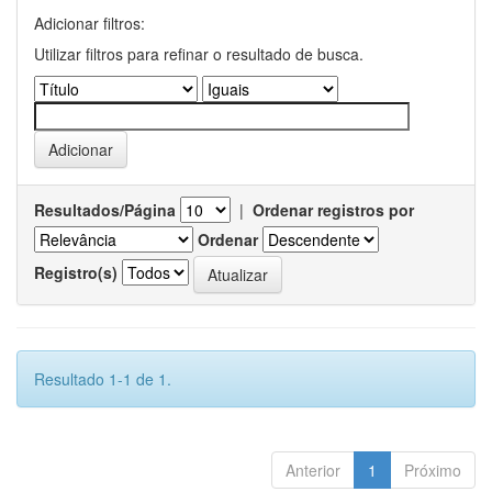
Adicionar filtros:
Utilizar filtros para refinar o resultado de busca.
Resultados/Página
|
Ordenar registros por
Ordenar
Registro(s)
Resultado 1-1 de 1.
Anterior
1
Próximo