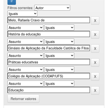
Filtros correntes:
Retornar valores