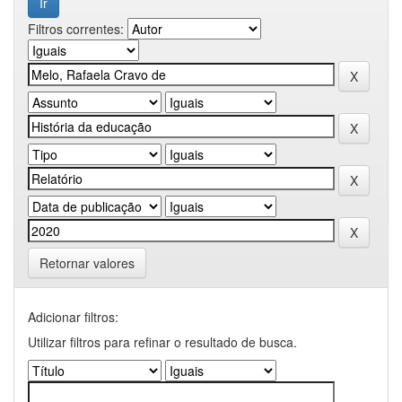
Filtros correntes:
Retornar valores
Adicionar filtros:
Utilizar filtros para refinar o resultado de busca.