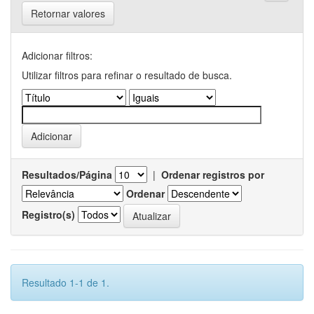
Retornar valores
Adicionar filtros:
Utilizar filtros para refinar o resultado de busca.
Resultados/Página
|
Ordenar registros por
Ordenar
Registro(s)
Resultado 1-1 de 1.