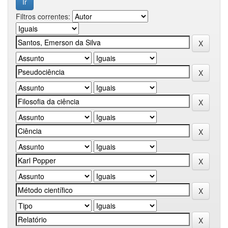
Filtros correntes: